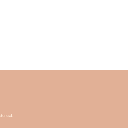
tencial.