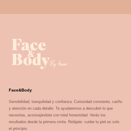
Face&Body
Sensibilidad, tranquilidad y confianza. Curiosidad constante, cariño
y atención en cada detalle. Te ayudaremos a descubrir lo que
necesitas, aconsejándote con total honestidad. Verás los
resultados desde la primera visita. Relájate: cuidar tu piel es solo
el principio.