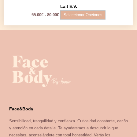
Lait E.V.
Seleccionar Opciones
55.00
€
-
80.00
€
Face&Body
Sensibilidad, tranquilidad y confianza. Curiosidad constante, cariño
y atención en cada detalle. Te ayudaremos a descubrir lo que
necesitas, aconsejándote con total honestidad. Verás los