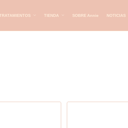
TRATAMIENTOS
TIENDA
SOBRE Annie
NOTICIAS