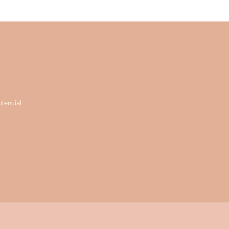
tencial.