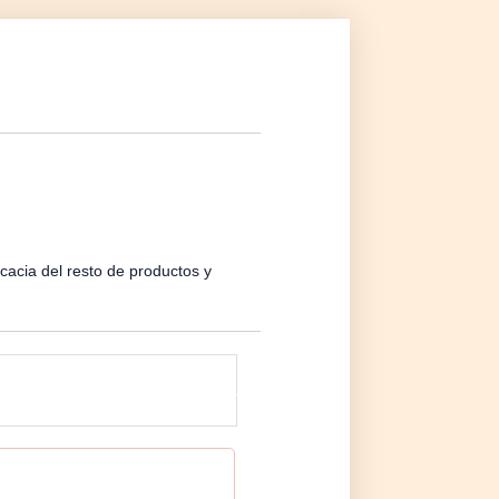
icacia del resto de productos y