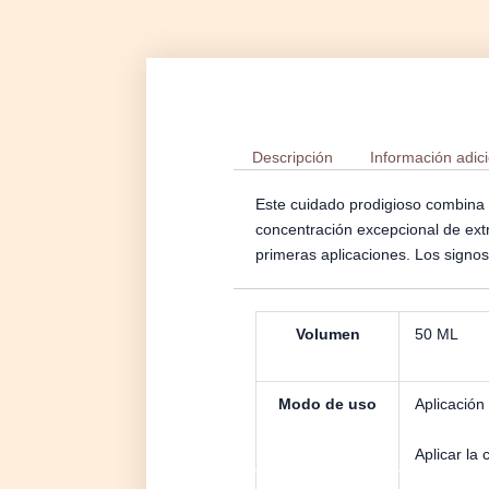
Descripción
Información adic
Este cuidado prodigioso combina 
concentración excepcional de extra
primeras aplicaciones. Los signos
Volumen
50 ML
Modo de uso
Aplicació
Aplicar la