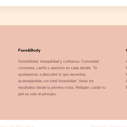
Face&Body
Sensibilidad, tranquilidad y confianza. Curiosidad
constante, cariño y atención en cada detalle. Te
ayudaremos a descubrir lo que necesitas,
aconsejándote con total honestidad. Verás los
resultados desde la primera visita. Relájate: cuidar tu
piel es solo el principio.