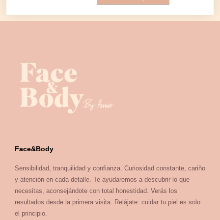
Face&Body
Sensibilidad, tranquilidad y confianza. Curiosidad constante, cariño
y atención en cada detalle. Te ayudaremos a descubrir lo que
necesitas, aconsejándote con total honestidad. Verás los
resultados desde la primera visita. Relájate: cuidar tu piel es solo
el principio.