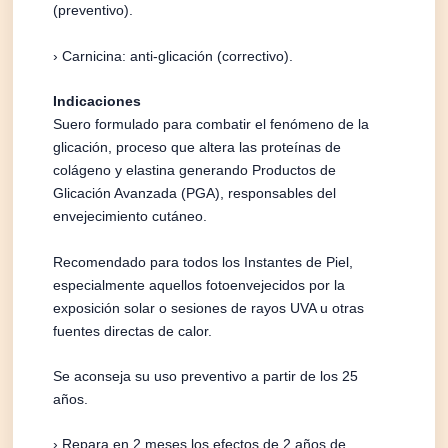
(preventivo).
› Carnicina: anti-glicación (correctivo).
Indicaciones
Suero formulado para combatir el fenómeno de la
glicación, proceso que altera las proteínas de
colágeno y elastina generando Productos de
Glicación Avanzada (PGA), responsables del
envejecimiento cutáneo.
Recomendado para todos los Instantes de Piel,
especialmente aquellos fotoenvejecidos por la
exposición solar o sesiones de rayos UVA u otras
fuentes directas de calor.
Se aconseja su uso preventivo a partir de los 25
años.
› Repara en 2 meses los efectos de 2 años de