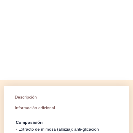
Descripción
Información adicional
Composición
› Extracto de mimosa (albizia): anti-glicación