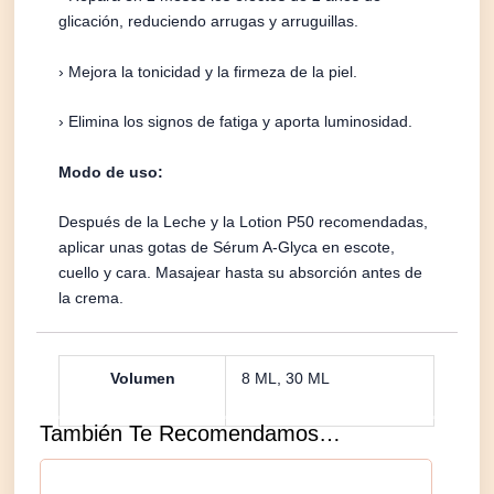
glicación, reduciendo arrugas y arruguillas.
› Mejora la tonicidad y la firmeza de la piel.
› Elimina los signos de fatiga y aporta luminosidad.
Modo de uso:
Después de la Leche y la Lotion P50 recomendadas,
aplicar unas gotas de Sérum A-Glyca en escote,
cuello y cara. Masajear hasta su absorción antes de
la crema.
Volumen
8 ML, 30 ML
También Te Recomendamos…