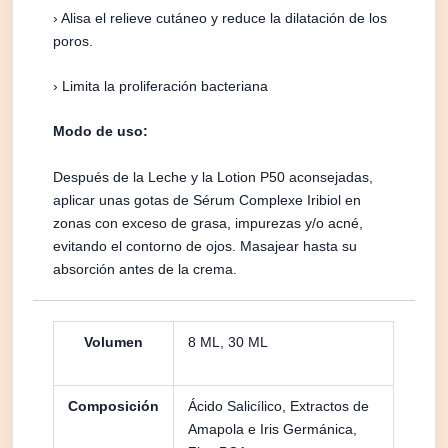
› Alisa el relieve cutáneo y reduce la dilatación de los
poros.
› Limita la proliferación bacteriana
Modo de uso:
Después de la Leche y la Lotion P50 aconsejadas,
aplicar unas gotas de Sérum Complexe Iribiol en
zonas con exceso de grasa, impurezas y/o acné,
evitando el contorno de ojos. Masajear hasta su
absorción antes de la crema.
Volumen
8 ML, 30 ML
Composición
Ácido Salicílico, Extractos de
Amapola e Iris Germánica,