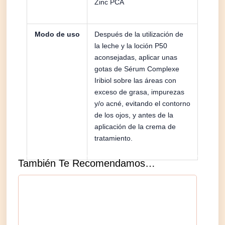
Zinc PCA
Modo de uso
Después de la utilización de
la leche y la loción P50
aconsejadas, aplicar unas
gotas de Sérum Complexe
Iribiol sobre las áreas con
exceso de grasa, impurezas
y/o acné, evitando el contorno
de los ojos, y antes de la
aplicación de la crema de
tratamiento.
También Te Recomendamos…