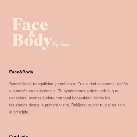
Face&Body
Sensibilidad, tranquilidad y confianza. Curiosidad constante, cariño
y atención en cada detalle. Te ayudaremos a descubrir lo que
necesitas, aconsejándote con total honestidad. Verás los
resultados desde la primera visita. Relájate: cuidar tu piel es solo
el principio.
Contacto