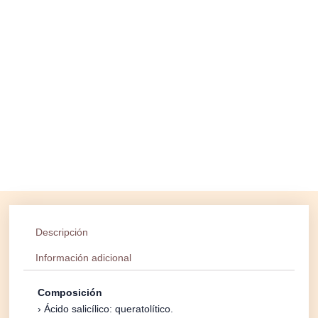
Descripción
Información adicional
Composición
› Ácido salicílico: queratolítico.